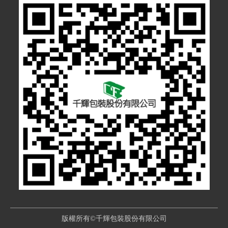
版權所有©千輝包裝股份有限公司