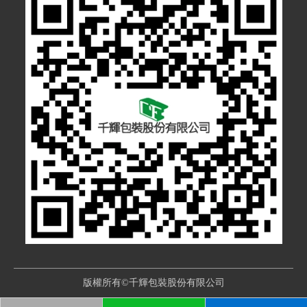
版權所有©千輝包裝股份有限公司