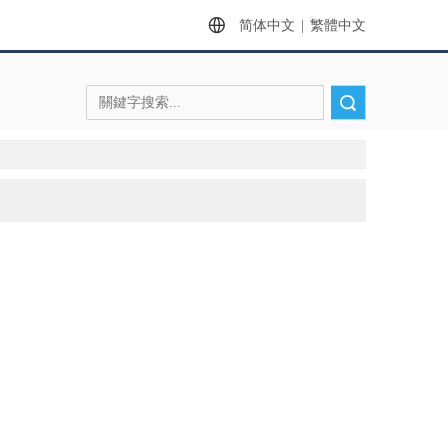
简体中文
|
繁體中文
搜索