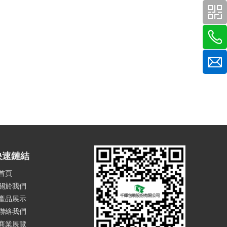
快速鏈結
首頁
關於我們
產品展示
聯絡我們
商業展覽