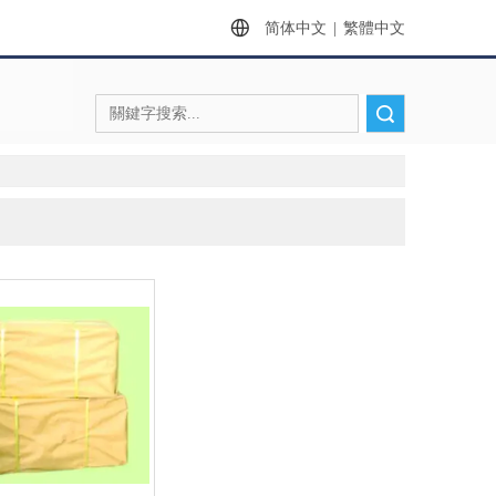
简体中文
|
繁體中文
搜索