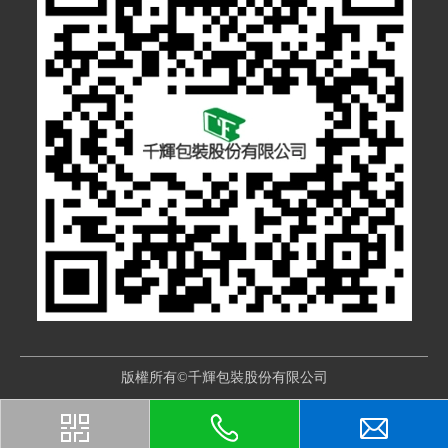
版權所有©千輝包裝股份有限公司