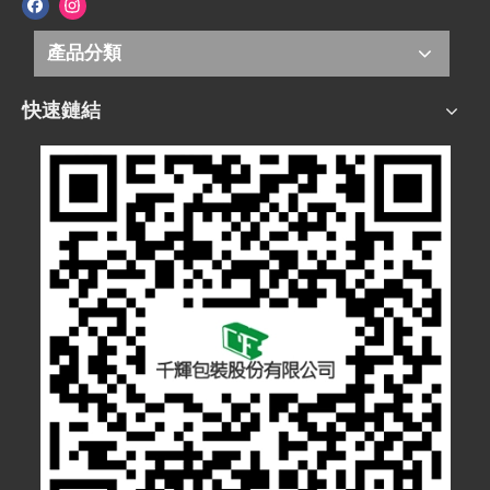
產品分類
快速鏈結